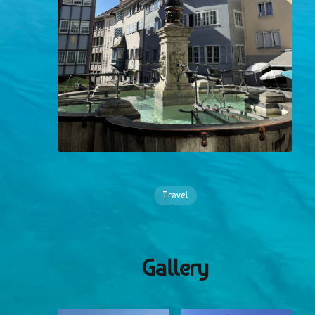
Travel
Gallery